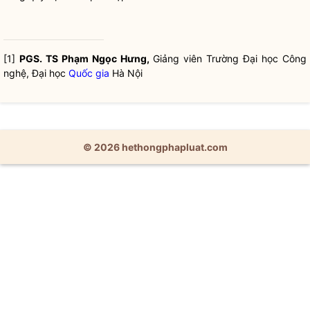
[1]
PGS. TS Phạm Ngọc Hưng,
Giảng viên Trường Đại học Công
nghệ, Đại học
Quốc gia
Hà Nội
© 2026 hethongphapluat.com