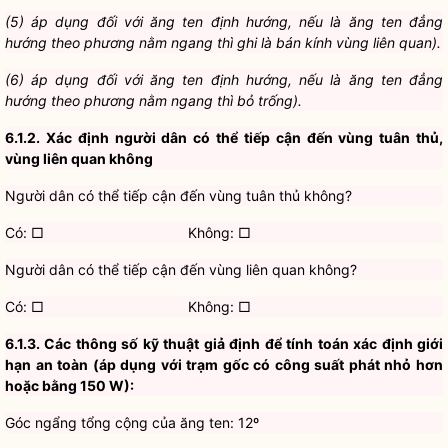
(5)
áp dụng đối với ăng ten định hướng, nếu là ăng ten đẳng
hướng theo phương nằm ngang thì ghi là bán kính vùng liên quan).
(6)
áp dụng đối với ăng ten định hướng, nếu là ăng ten đẳng
hướng theo phương nằm ngang thì bỏ trống).
6.1.2.
Xác định người dân có thể tiếp cận đến vùng tuân thủ,
vùng liên quan không
Người dân có thể tiếp cận đến vùng tuân thủ không?
Có: □ Không: □
Người dân có thể tiếp cận đến vùng liên quan không?
Có: □ Không: □
6.1.3.
Các thông số kỹ thuật giả định để tính toán xác định giới
hạn an toàn (áp dụng với trạm gốc có công suất phát nhỏ hơn
hoặc bằng 150 W):
Góc ngẩng tổng cộng của ăng ten: 12º