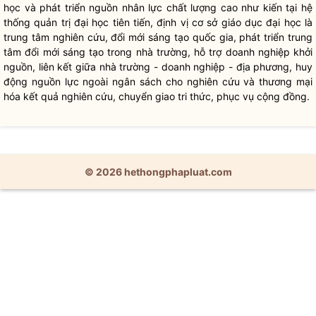
học và phát triển nguồn nhân lực chất lượng cao như kiến tại hệ
thống quản trị đại học tiên tiến, định vị cơ sở giáo dục đại học là
trung tâm nghiên cứu, đổi mới sáng tạo
quốc gia
, phát triển trung
tâm đổi mới sáng tạo trong nhà trường, hỗ trợ doanh nghiệp khởi
nguồn, liên kết giữa nhà trường - doanh nghiệp - địa phương, huy
động nguồn lực ngoài ngân sách cho nghiên cứu và thương mại
hóa kết quả nghiên cứu, chuyển giao tri thức, phục vụ cộng đồng.
© 2026 hethongphapluat.com